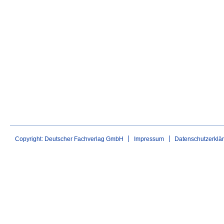
Copyright: Deutscher Fachverlag GmbH
Impressum
Datenschutzerklä