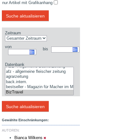
nur Artikel mit Grafikanhang
Zeitraum
von
bis
Datenbank
Gewählte Einschränkungen:
AUTOREN:
Bianca Wilkens