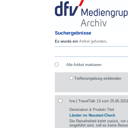
Suchergebnisse
Es wurde ein
Artikel gefunden
.
Alle Artikel markieren
Trefferumgebung einblenden
fvw | TravelTalk 13 vom 25.06.2021
Destination & Produkt Titel
Länder im Neustart-Check
Die Reisefreiheit kehrt zurück, vor
eingeführt wird, soll es keine Rei