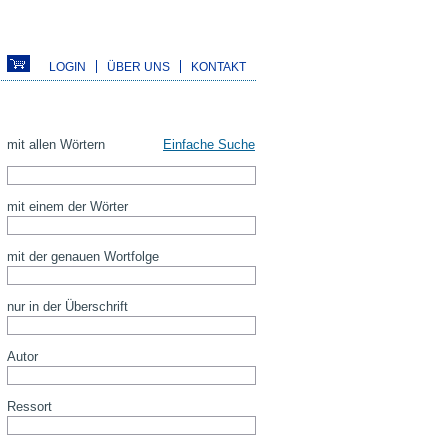
LOGIN
ÜBER UNS
KONTAKT
mit allen Wörtern
Einfache Suche
mit einem der Wörter
mit der genauen Wortfolge
nur in der Überschrift
Autor
Ressort