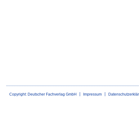
Copyright: Deutscher Fachverlag GmbH
Impressum
Datenschutzerklä