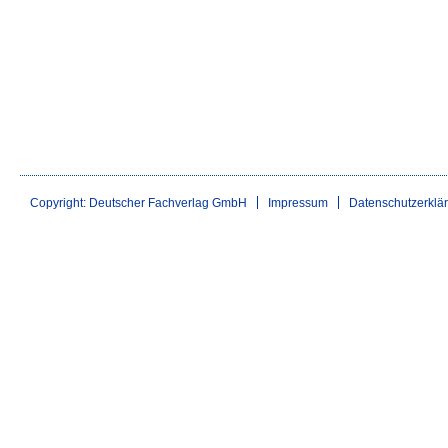
Copyright: Deutscher Fachverlag GmbH
Impressum
Datenschutzerklä