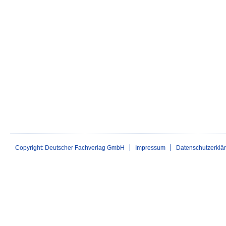
Copyright: Deutscher Fachverlag GmbH
Impressum
Datenschutzerklä