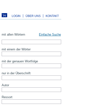
LOGIN
ÜBER UNS
KONTAKT
mit allen Wörtern
Einfache Suche
mit einem der Wörter
mit der genauen Wortfolge
nur in der Überschrift
Autor
Ressort