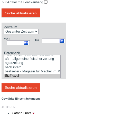
nur Artikel mit Grafikanhang
Zeitraum
von
bis
Datenbank
Gewählte Einschränkungen:
AUTOREN:
Cathrin Lührs