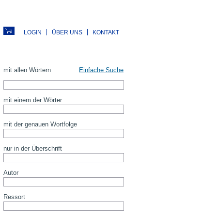
LOGIN
ÜBER UNS
KONTAKT
mit allen Wörtern
Einfache Suche
mit einem der Wörter
mit der genauen Wortfolge
nur in der Überschrift
Autor
Ressort