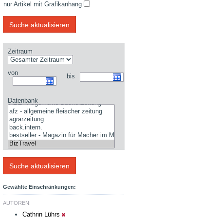
nur Artikel mit Grafikanhang
Zeitraum
von
bis
Datenbank
Gewählte Einschränkungen:
AUTOREN:
Cathrin Lührs