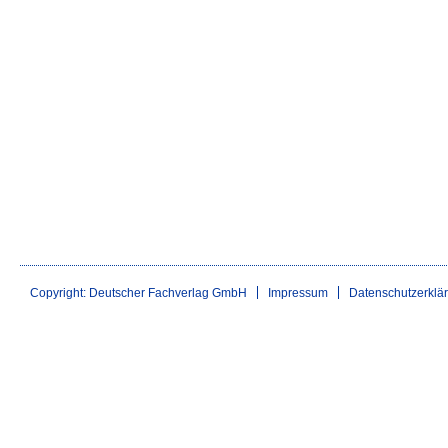
Copyright: Deutscher Fachverlag GmbH
Impressum
Datenschutzerklä