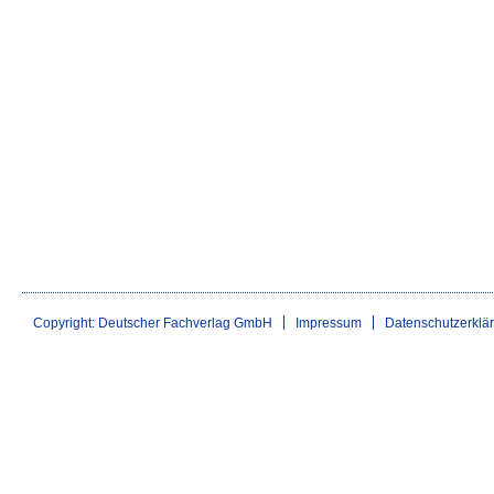
Copyright: Deutscher Fachverlag GmbH
Impressum
Datenschutzerklä