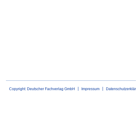
Copyright: Deutscher Fachverlag GmbH
Impressum
Datenschutzerklä