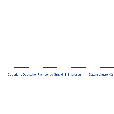
Copyright: Deutscher Fachverlag GmbH
Impressum
Datenschutzerklä