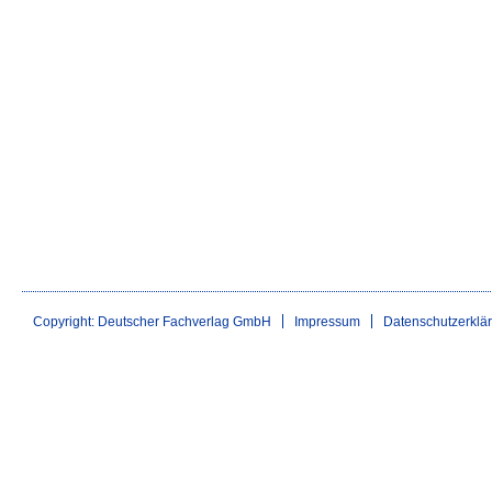
Copyright: Deutscher Fachverlag GmbH
Impressum
Datenschutzerklä