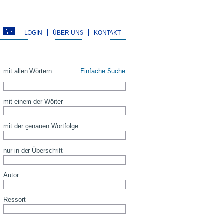
LOGIN
ÜBER UNS
KONTAKT
mit allen Wörtern
Einfache Suche
mit einem der Wörter
mit der genauen Wortfolge
nur in der Überschrift
Autor
Ressort