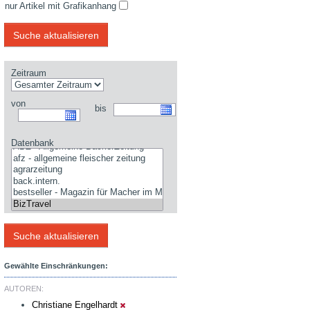
nur Artikel mit Grafikanhang
Zeitraum
von
bis
Datenbank
Gewählte Einschränkungen:
AUTOREN:
Christiane Engelhardt