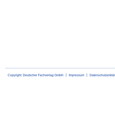
Copyright: Deutscher Fachverlag GmbH
Impressum
Datenschutzerklä