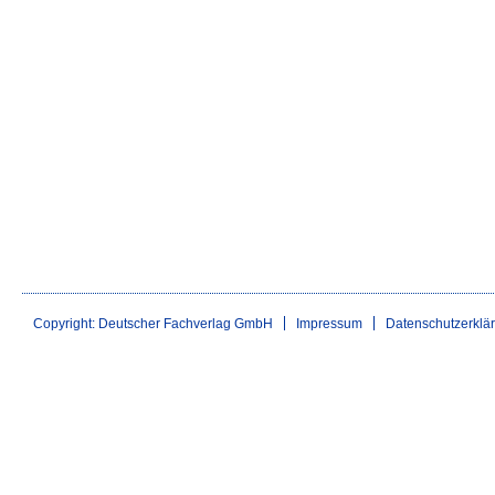
Copyright: Deutscher Fachverlag GmbH
Impressum
Datenschutzerklä