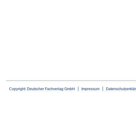
Copyright: Deutscher Fachverlag GmbH
Impressum
Datenschutzerklä