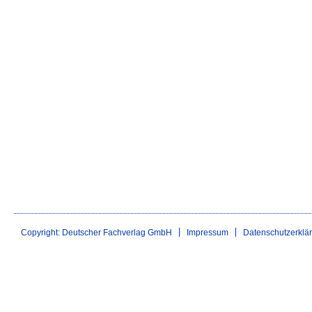
Copyright: Deutscher Fachverlag GmbH
Impressum
Datenschutzerklä