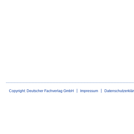
Copyright: Deutscher Fachverlag GmbH
Impressum
Datenschutzerklä