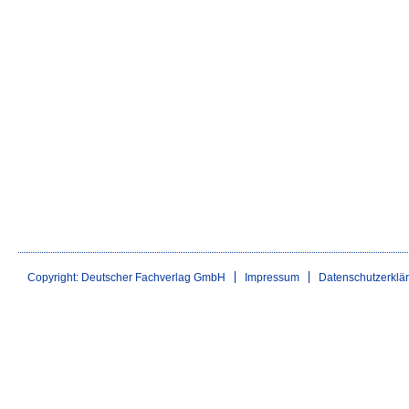
Copyright: Deutscher Fachverlag GmbH
Impressum
Datenschutzerklä