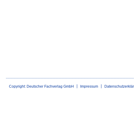
Copyright: Deutscher Fachverlag GmbH
Impressum
Datenschutzerklä