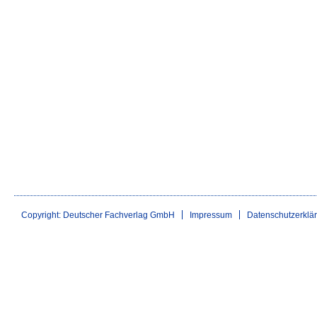
Copyright: Deutscher Fachverlag GmbH
Impressum
Datenschutzerklä