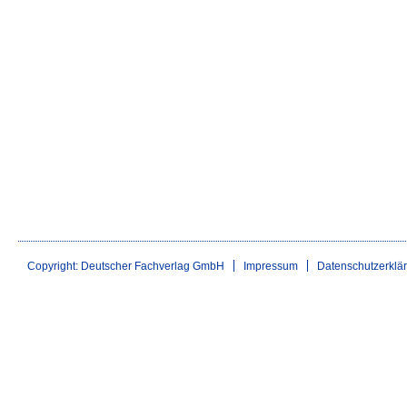
Copyright: Deutscher Fachverlag GmbH
Impressum
Datenschutzerklä