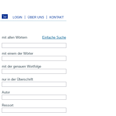
LOGIN
ÜBER UNS
KONTAKT
mit allen Wörtern
Einfache Suche
mit einem der Wörter
mit der genauen Wortfolge
nur in der Überschrift
Autor
Ressort