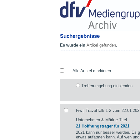
Suchergebnisse
Es wurde ein
Artikel gefunden
.
Alle Artikel markieren
Trefferumgebung einblenden
fvw | TravelTalk 1-2 vom 22.01.202
Unternehmen & Märkte Titel
21 Hoffnungsträger für 2021
2021 kann nur besser werden. Es gi
etwas aufatmen kann. Auf wen und