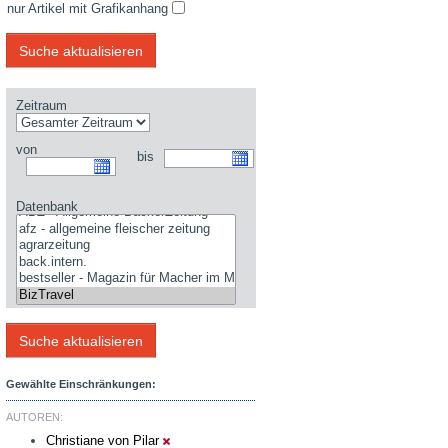
nur Artikel mit Grafikanhang
Zeitraum
von
bis
Datenbank
Gewählte Einschränkungen:
AUTOREN:
Christiane von Pilar