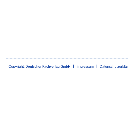
Copyright: Deutscher Fachverlag GmbH
Impressum
Datenschutzerklä