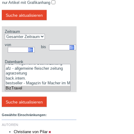
nur Artikel mit Grafikanhang
Zeitraum
von
bis
Datenbank
Gewählte Einschränkungen:
AUTOREN:
Christiane von Pilar