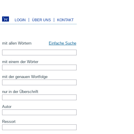
LOGIN
ÜBER UNS
KONTAKT
mit allen Wörtern
Einfache Suche
mit einem der Wörter
mit der genauen Wortfolge
nur in der Überschrift
Autor
Ressort