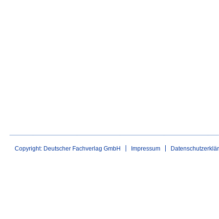
Copyright: Deutscher Fachverlag GmbH
Impressum
Datenschutzerklä