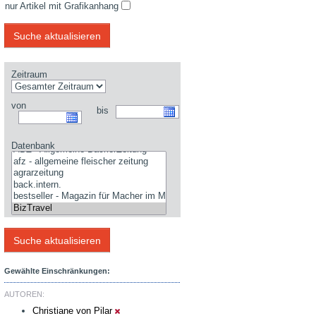
nur Artikel mit Grafikanhang
Zeitraum
von
bis
Datenbank
Gewählte Einschränkungen:
AUTOREN:
Christiane von Pilar