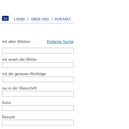
LOGIN
ÜBER UNS
KONTAKT
mit allen Wörtern
Einfache Suche
mit einem der Wörter
mit der genauen Wortfolge
nur in der Überschrift
Autor
Ressort