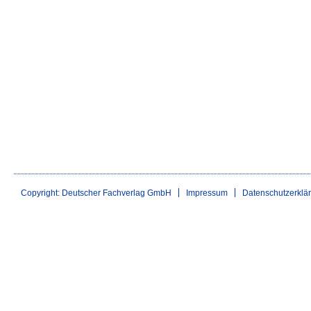
Copyright: Deutscher Fachverlag GmbH
Impressum
Datenschutzerklä