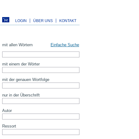
LOGIN
ÜBER UNS
KONTAKT
mit allen Wörtern
Einfache Suche
mit einem der Wörter
mit der genauen Wortfolge
nur in der Überschrift
Autor
Ressort