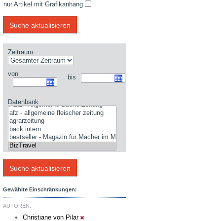
nur Artikel mit Grafikanhang
Zeitraum
von
bis
Datenbank
Gewählte Einschränkungen:
AUTOREN:
Christiane von Pilar