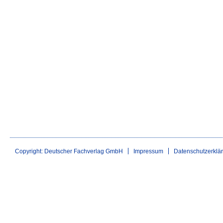
Copyright: Deutscher Fachverlag GmbH
Impressum
Datenschutzerklä