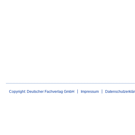
Copyright: Deutscher Fachverlag GmbH
Impressum
Datenschutzerklä