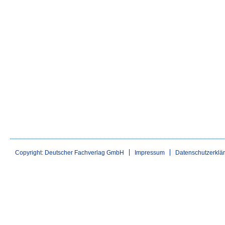
Copyright: Deutscher Fachverlag GmbH
Impressum
Datenschutzerklä