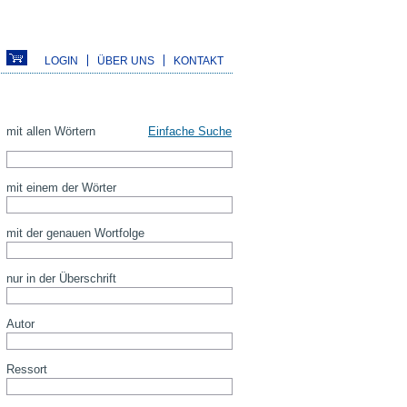
LOGIN
ÜBER UNS
KONTAKT
mit allen Wörtern
Einfache Suche
mit einem der Wörter
mit der genauen Wortfolge
nur in der Überschrift
Autor
Ressort