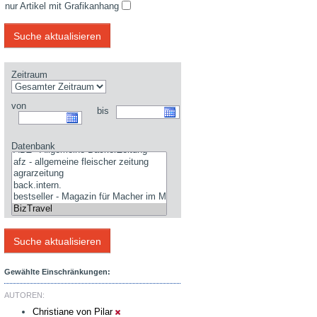
nur Artikel mit Grafikanhang
Zeitraum
von
bis
Datenbank
Gewählte Einschränkungen:
AUTOREN:
Christiane von Pilar