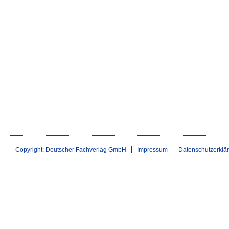
Copyright: Deutscher Fachverlag GmbH
Impressum
Datenschutzerklä