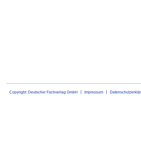
Copyright: Deutscher Fachverlag GmbH
Impressum
Datenschutzerklä