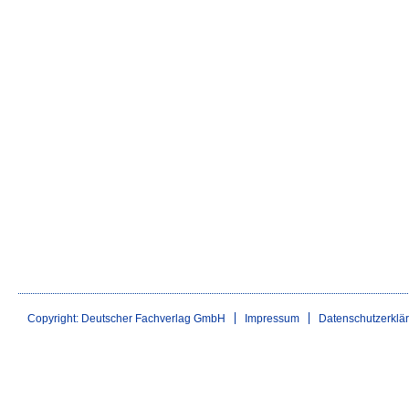
Copyright: Deutscher Fachverlag GmbH
Impressum
Datenschutzerklä