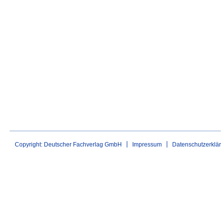
Copyright: Deutscher Fachverlag GmbH
Impressum
Datenschutzerklä