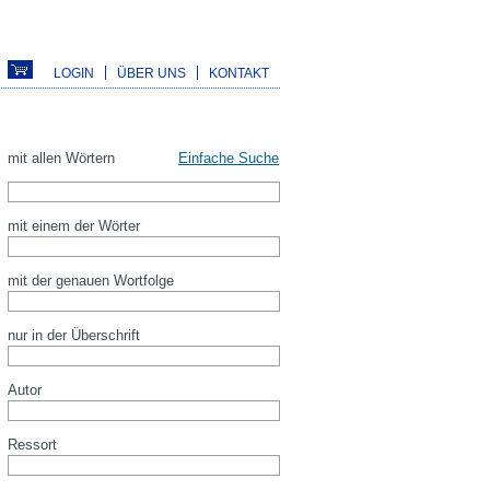
LOGIN
ÜBER UNS
KONTAKT
mit allen Wörtern
Einfache Suche
mit einem der Wörter
mit der genauen Wortfolge
nur in der Überschrift
Autor
Ressort