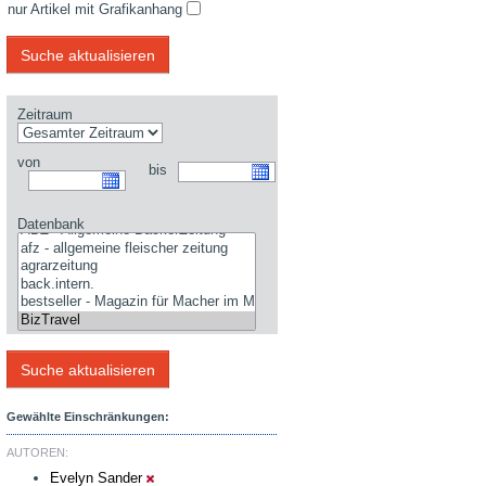
nur Artikel mit Grafikanhang
Zeitraum
von
bis
Datenbank
Gewählte Einschränkungen:
AUTOREN:
Evelyn Sander