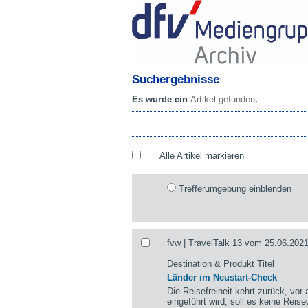
Suchergebnisse
Es wurde ein
Artikel gefunden
.
Alle Artikel markieren
Trefferumgebung einblenden
fvw | TravelTalk 13 vom 25.06.2021
Destination & Produkt Titel
Länder im Neustart-Check
Die Reisefreiheit kehrt zurück, vor
eingeführt wird, soll es keine Rei