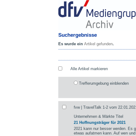
Suchergebnisse
Es wurde ein
Artikel gefunden
.
Alle Artikel markieren
Trefferumgebung einblenden
fvw | TravelTalk 1-2 vom 22.01.202
Unternehmen & Märkte Titel
21 Hoffnungsträger für 2021
2021 kann nur besser werden. Es gi
etwas aufatmen kann. Auf wen und