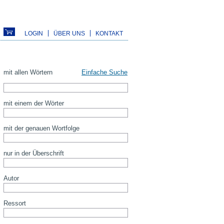
LOGIN
ÜBER UNS
KONTAKT
mit allen Wörtern
Einfache Suche
mit einem der Wörter
mit der genauen Wortfolge
nur in der Überschrift
Autor
Ressort