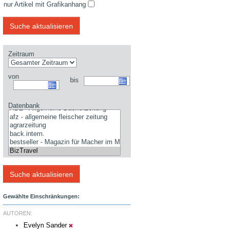
nur Artikel mit Grafikanhang
Zeitraum
von
bis
Datenbank
Gewählte Einschränkungen:
AUTOREN:
Evelyn Sander