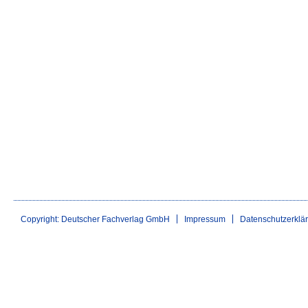
Copyright: Deutscher Fachverlag GmbH
Impressum
Datenschutzerklä