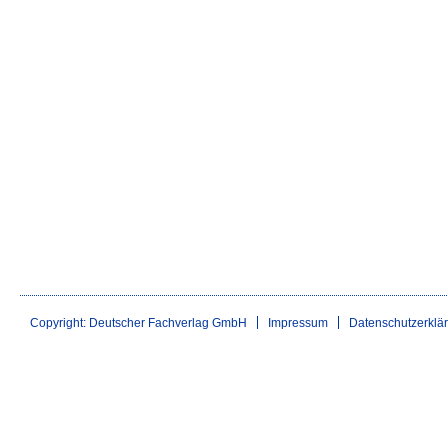
Copyright: Deutscher Fachverlag GmbH
Impressum
Datenschutzerklä