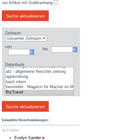
nur Artikel mit Grafikanhang
Zeitraum
von
bis
Datenbank
Gewählte Einschränkungen:
AUTOREN:
Evelyn Sander