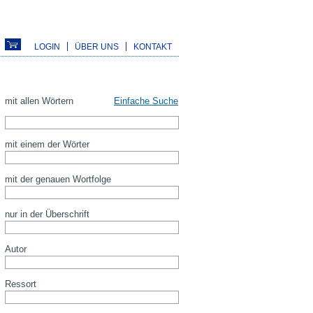
LOGIN
ÜBER UNS
KONTAKT
mit allen Wörtern
Einfache Suche
mit einem der Wörter
mit der genauen Wortfolge
nur in der Überschrift
Autor
Ressort