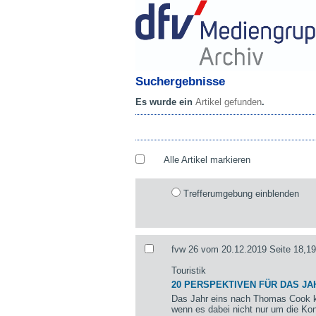
Suchergebnisse
Es wurde ein
Artikel gefunden
.
Alle Artikel markieren
Trefferumgebung einblenden
fvw 26 vom 20.12.2019 Seite 18,19
Touristik
20 PERSPEKTIVEN FÜR DAS JA
Das Jahr eins nach Thomas Cook k
wenn es dabei nicht nur um die Kon