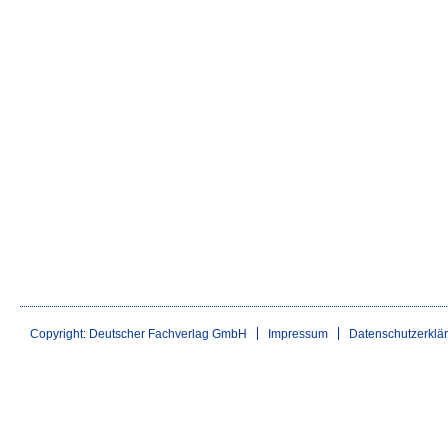
Copyright: Deutscher Fachverlag GmbH
Impressum
Datenschutzerklä