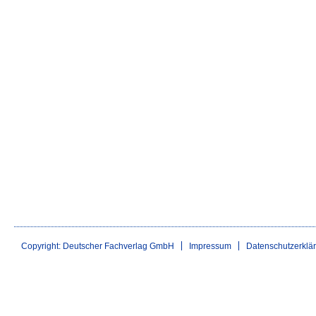
Copyright: Deutscher Fachverlag GmbH
Impressum
Datenschutzerklä