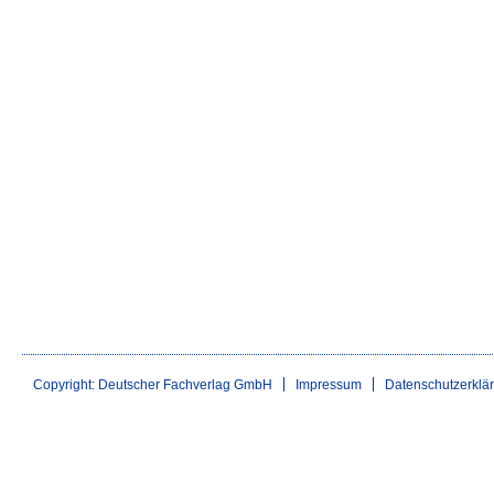
Copyright: Deutscher Fachverlag GmbH
Impressum
Datenschutzerklä