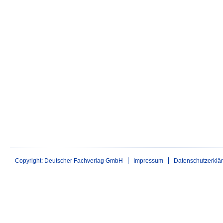
Copyright: Deutscher Fachverlag GmbH
Impressum
Datenschutzerklä