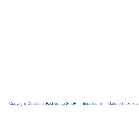
Copyright: Deutscher Fachverlag GmbH
Impressum
Datenschutzerklä