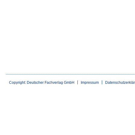
Copyright: Deutscher Fachverlag GmbH
Impressum
Datenschutzerklä