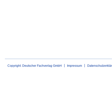
Copyright: Deutscher Fachverlag GmbH
Impressum
Datenschutzerklä