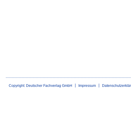
Copyright: Deutscher Fachverlag GmbH
Impressum
Datenschutzerklä